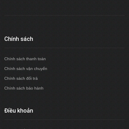
Chính sách
Chính sách thanh toán
Chính sách vận chuyển
Chính sách đổi trả
Chính sách bảo hành
Điều khoản