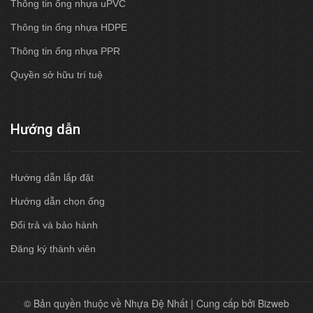
Thông tin ống nhựa uPVC
Thông tin ống nhựa HDPE
Thông tin ống nhựa PPR
Quyền sở hữu trí tuệ
Hướng dẫn
Hướng dẫn lắp đặt
Hướng dẫn chọn ống
Đổi trả và bảo hành
Đăng ký thành viên
© Bản quyền thuộc về Nhựa Đệ Nhất | Cung cấp bởi Bizweb