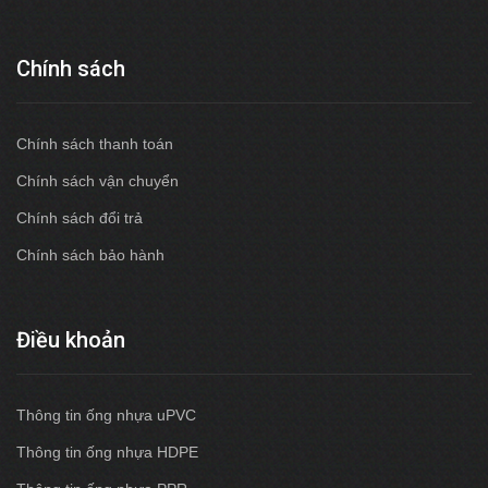
Chính sách
Chính sách thanh toán
Chính sách vận chuyển
Chính sách đổi trả
Chính sách bảo hành
Điều khoản
Thông tin ống nhựa uPVC
Thông tin ống nhựa HDPE