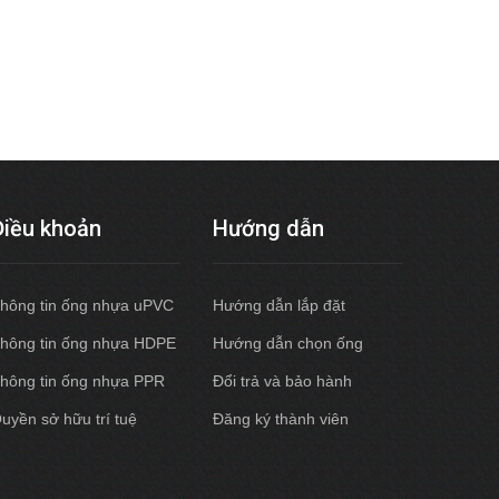
Điều khoản
Hướng dẫn
hông tin ống nhựa uPVC
Hướng dẫn lắp đặt
hông tin ống nhựa HDPE
Hướng dẫn chọn ống
hông tin ống nhựa PPR
Đổi trả và bảo hành
uyền sở hữu trí tuệ
Đăng ký thành viên