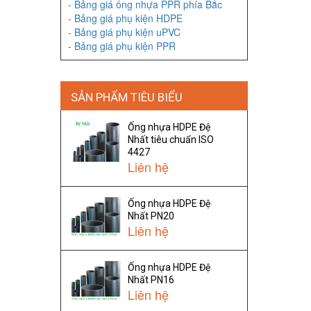
- Bảng giá ống nhựa PPR phía Bắc
- Bảng giá phụ kiện HDPE
- Bảng giá phụ kiện uPVC
- Bảng giá phụ kiện PPR
SẢN PHẨM TIÊU BIỂU
Ống nhựa HDPE Đệ
Nhất tiêu chuẩn ISO
4427
Liên hệ
Ống nhựa HDPE Đệ
Nhất PN20
Liên hệ
Ống nhựa HDPE Đệ
Nhất PN16
Liên hệ