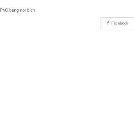
PVC bằng nối bích
Facebook