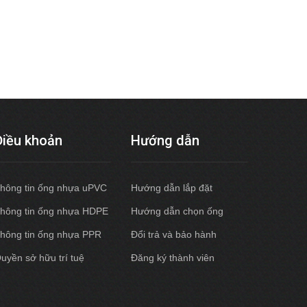
Điều khoản
Hướng dẫn
hông tin ống nhựa uPVC
Hướng dẫn lắp đặt
hông tin ống nhựa HDPE
Hướng dẫn chọn ống
hông tin ống nhựa PPR
Đổi trả và bảo hành
uyền sở hữu trí tuệ
Đăng ký thành viên