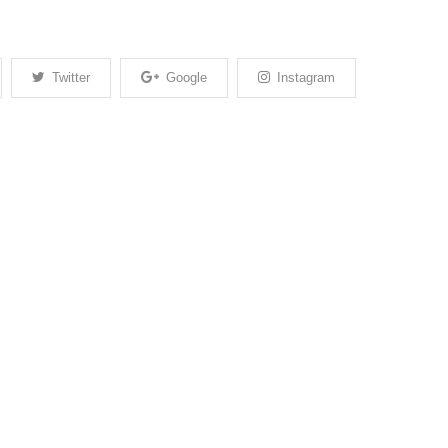
Twitter
Google
Instagram