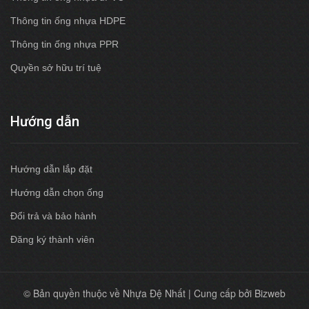
Thông tin ống nhựa HDPE
Thông tin ống nhựa PPR
Quyền sở hữu trí tuệ
Hướng dẫn
Hướng dẫn lắp đặt
Hướng dẫn chọn ống
Đổi trả và bảo hành
Đăng ký thành viên
© Bản quyền thuộc về Nhựa Đệ Nhất | Cung cấp bởi Bizweb