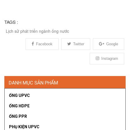
TAGS :
Lịch sử phát triển ngành ống nước
Facebook
Twitter
Google
Instagram
DANH MỤC SẢN PHẨM
ỐNG UPVC
ỐNG HDPE
ỐNG PPR
PHỤ KIỆN UPVC