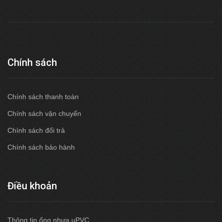
Chính sách
Chính sách thanh toán
Chính sách vận chuyển
Chính sách đổi trả
Chính sách bảo hành
Điều khoản
Thông tin ống nhựa uPVC